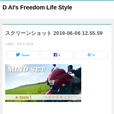
D AI's Freedom Life Style
スクリーンショット 2019-06-06 12.55.59
公開日：
6月 6, 2019
Tweet
0
0