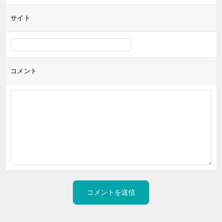
サイト
コメント