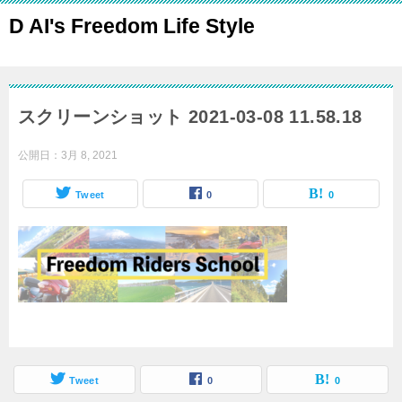
D AI's Freedom Life Style
スクリーンショット 2021-03-08 11.58.18
公開日：
3月 8, 2021
Tweet
0
0
Tweet
0
0