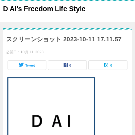
D AI's Freedom Life Style
スクリーンショット 2023-10-11 17.11.57
公開日：
10月 11, 2023
Tweet
0
0