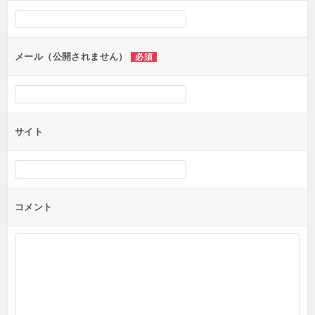
シ
ョ
ン
メール（公開されません）
必須
サイト
コメント