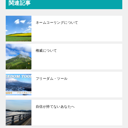
関連記事
ネームコーリングについて
権威について
フリーダム・ツール
自信が持てないあなたへ