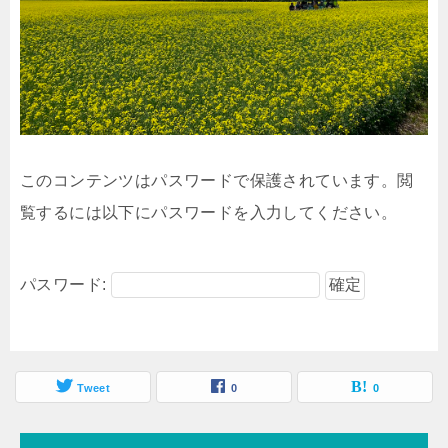
このコンテンツはパスワードで保護されています。閲
覧するには以下にパスワードを入力してください。
パスワード:
Tweet
0
0