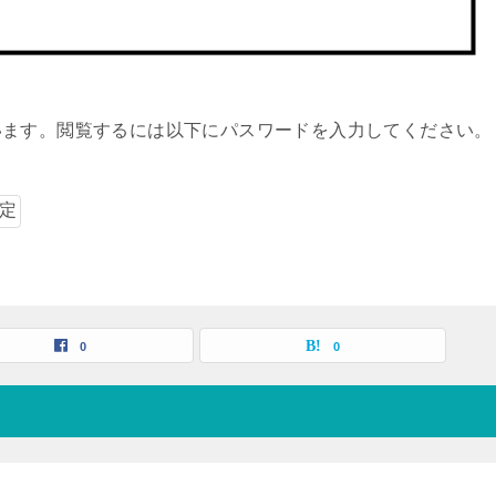
います。閲覧するには以下にパスワードを入力してください。
0
0