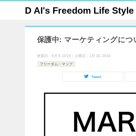
D AI's Freedom Life Style
保護中: マーケティングにつ
更新日：
6月 6, 2019
公開日：
1月 30, 2018
フリーダム・マップ
Tweet