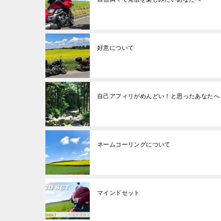
好意について
自己アフィリがめんどい！と思ったあなたへ
ネームコーリングについて
マインドセット