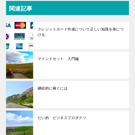
関連記事
クレジットカード作成について正しい知識を身につ
ける。
マインドセット 入門編
継続的に稼ぐには
だい的 ビジネスプロダクツ