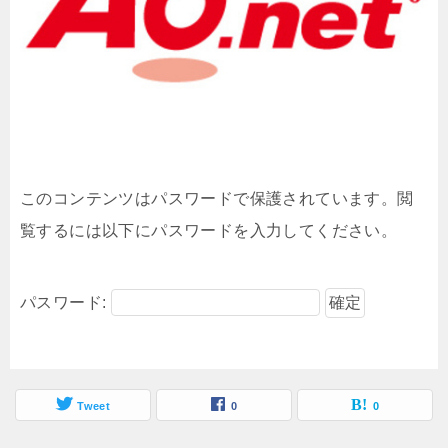
このコンテンツはパスワードで保護されています。閲
覧するには以下にパスワードを入力してください。
パスワード:
Tweet
0
0