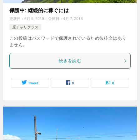
保護中: 継続的に稼ぐには
更新日：
6月 6, 2019
公開日：
4月 7, 2018
原チャリクラス
この投稿はパスワードで保護されているため抜粋文はあり
ません。
続きを読む
Tweet
0
0