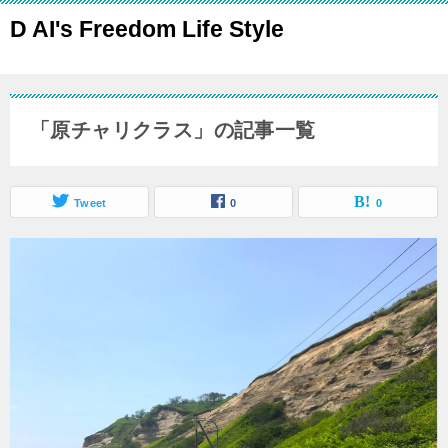
D AI's Freedom Life Style
「原チャリクラス」の記事一覧
Tweet
0
0