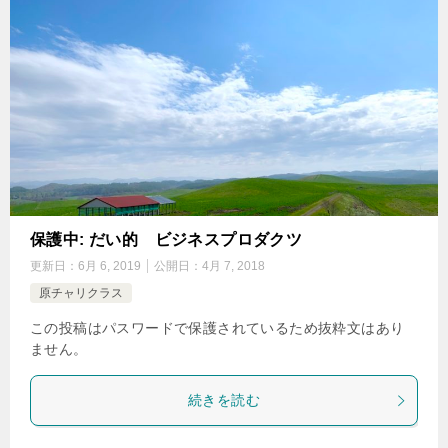
保護中: だい的 ビジネスプロダクツ
更新日：
6月 6, 2019
公開日：
4月 7, 2018
原チャリクラス
この投稿はパスワードで保護されているため抜粋文はあり
ません。
続きを読む