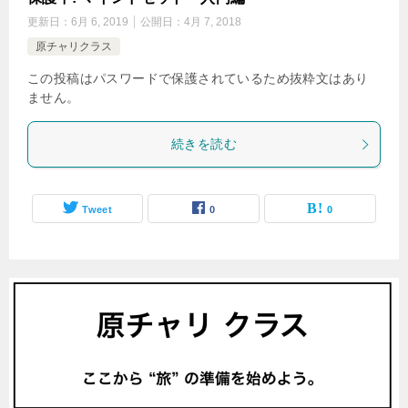
更新日：
6月 6, 2019
公開日：
4月 7, 2018
原チャリクラス
この投稿はパスワードで保護されているため抜粋文はあり
ません。
続きを読む
Tweet
0
0