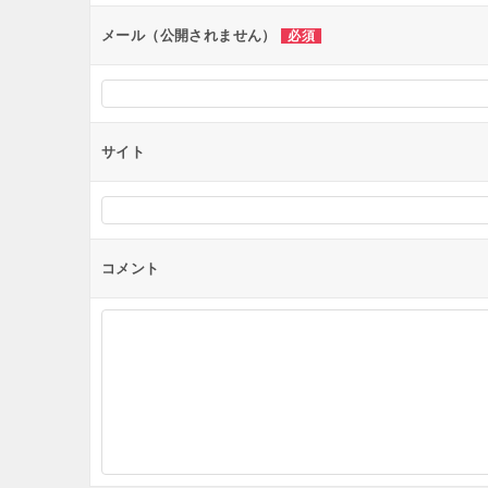
ン
メール（公開されません）
必須
サイト
コメント