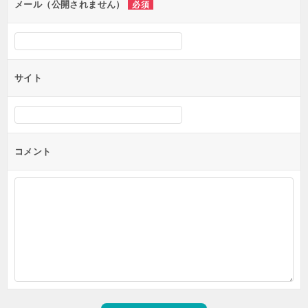
ン
メール（公開されません）
必須
サイト
コメント