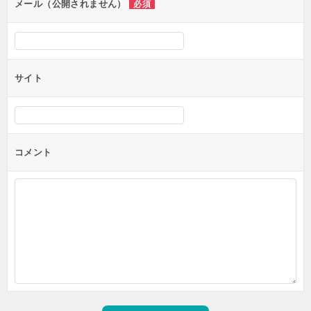
ン
メール（公開されません）
必須
サイト
コメント